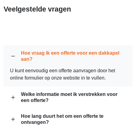
Veelgestelde vragen
Hoe vraag ik een offerte voor een dakkapel
aan?
U kunt eenvoudig een offerte aanvragen door het
online formulier op onze website in te vullen.
Welke informatie moet ik verstrekken voor
een offerte?
Hoe lang duurt het om een offerte te
ontvangen?