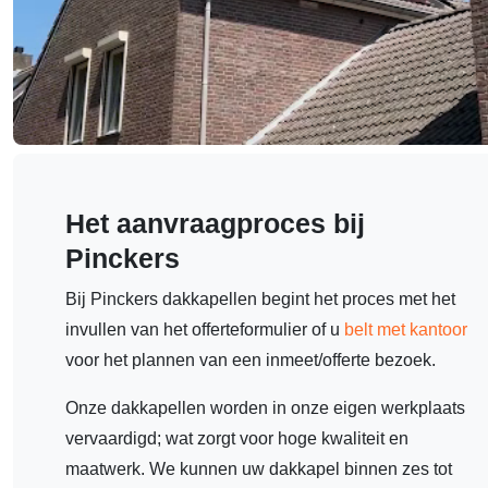
Het aanvraagproces bij
Pinckers
Bij Pinckers dakkapellen begint het proces met het
invullen van het offerteformulier of u
belt met kantoor
voor het plannen van een inmeet/offerte bezoek.
Onze dakkapellen worden in onze eigen werkplaats
vervaardigd; wat zorgt voor hoge kwaliteit en
maatwerk. We kunnen uw dakkapel binnen zes tot