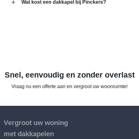
Wat kost een dakkapel bij Pinckers?
Snel, eenvoudig en zonder overlast
Vraag nu een offerte aan en vergroot uw woonruimte!
Vergroot uw woning
met dakkapelen