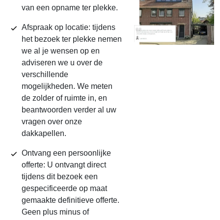
van een opname ter plekke.
Afspraak op locatie: tijdens
het bezoek ter plekke nemen
we al je wensen op en
adviseren we u over de
verschillende
mogelijkheden. We meten
de zolder of ruimte in, en
beantwoorden verder al uw
vragen over onze
dakkapellen.
Ontvang een persoonlijke
offerte: U ontvangt direct
tijdens dit bezoek een
gespecificeerde op maat
gemaakte definitieve offerte.
Geen plus minus of