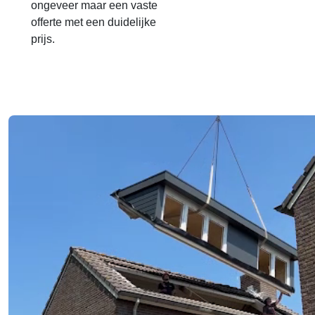
ongeveer maar een vaste
offerte met een duidelijke
prijs.