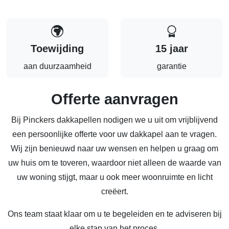
Toewijding
15 jaar
aan duurzaamheid
garantie
Offerte aanvragen
Bij Pinckers dakkapellen nodigen we u uit om vrijblijvend
een persoonlijke offerte voor uw dakkapel aan te vragen.
Wij zijn benieuwd naar uw wensen en helpen u graag om
uw huis om te toveren, waardoor niet alleen de waarde van
uw woning stijgt, maar u ook meer woonruimte en licht
creëert.
Ons team staat klaar om u te begeleiden en te adviseren bij
elke stap van het proces.