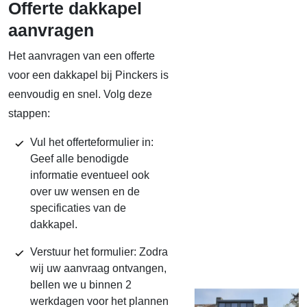
Offerte dakkapel
aanvragen
Het aanvragen van een offerte
voor een dakkapel bij Pinckers is
eenvoudig en snel. Volg deze
stappen:
Vul het offerteformulier in:
Geef alle benodigde
informatie eventueel ook
over uw wensen en de
specificaties van de
dakkapel.
Verstuur het formulier: Zodra
wij uw aanvraag ontvangen,
bellen we u binnen 2
werkdagen voor het plannen