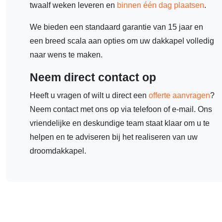
twaalf weken leveren en
binnen één dag plaatsen
.
We bieden een standaard garantie van 15 jaar en
een breed scala aan opties om uw dakkapel volledig
naar wens te maken.
Neem direct contact op
Heeft u vragen of wilt u direct een
offerte aanvragen
?
Neem contact met ons op via telefoon of e-mail. Ons
vriendelijke en deskundige team staat klaar om u te
helpen en te adviseren bij het realiseren van uw
droomdakkapel.