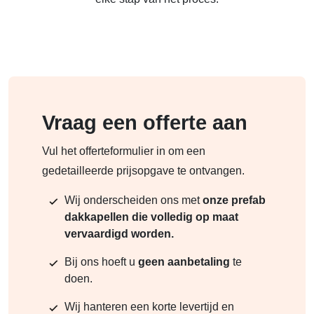
Vraag een offerte aan
Vul het offerteformulier in om een
gedetailleerde prijsopgave te ontvangen.
Wij onderscheiden ons met
onze prefab
dakkapellen die volledig op maat
vervaardigd worden.
Bij ons hoeft u
geen aanbetaling
te
doen.
Wij hanteren een korte levertijd en