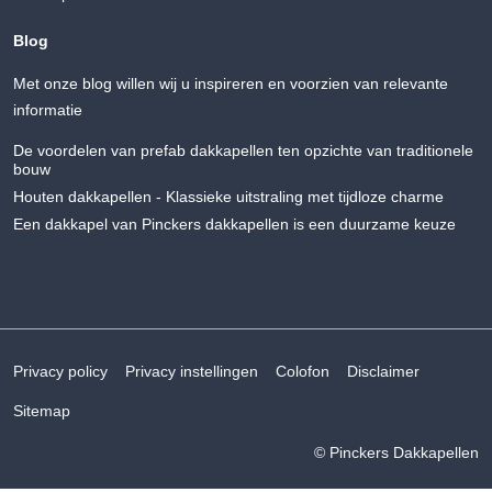
Blog
Met onze blog willen wij u inspireren en voorzien van relevante
informatie
De voordelen van prefab dakkapellen ten opzichte van traditionele
bouw
Houten dakkapellen - Klassieke uitstraling met tijdloze charme
Een dakkapel van Pinckers dakkapellen is een duurzame keuze
Privacy policy
Privacy instellingen
Colofon
Disclaimer
Sitemap
© Pinckers Dakkapellen