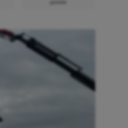
garantie