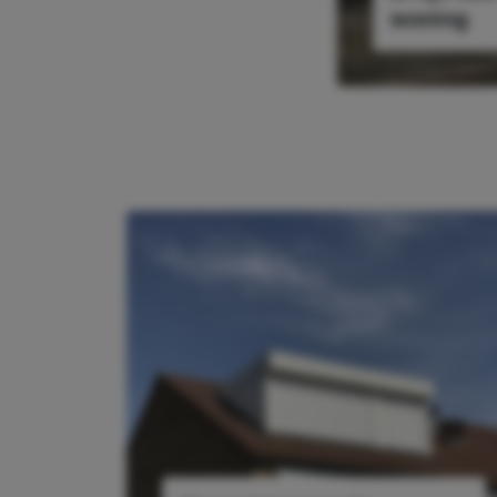
woning